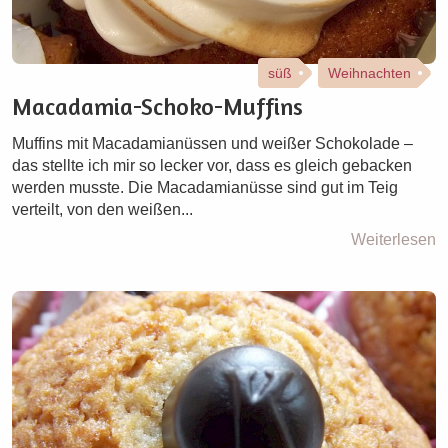
süß
Weihnachten
Macadamia-Schoko-Muffins
Muffins mit Macadamianüssen und weißer Schokolade –
das stellte ich mir so lecker vor, dass es gleich gebacken
werden musste. Die Macadamianüsse sind gut im Teig
verteilt, von den weißen...
Weiterlesen