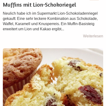
Muffins mit Lion-Schokoriegel
Neulich habe ich im Supermarkt Lion-Schokoladenriegel
gekauft: Eine sehr leckere Kombination aus Schokolade,
Waffel, Karamell und Knusperreis. Ein Muffin-Basisteig
erweitert um Lion und Kakao ergibt...
Weiterlesen