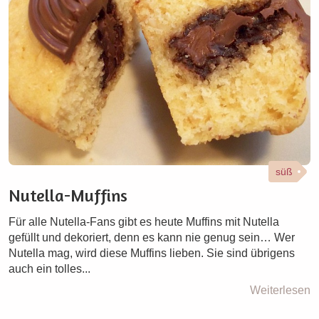
süß
Nutella-Muffins
Für alle Nutella-Fans gibt es heute Muffins mit Nutella
gefüllt und dekoriert, denn es kann nie genug sein… Wer
Nutella mag, wird diese Muffins lieben. Sie sind übrigens
auch ein tolles...
Weiterlesen