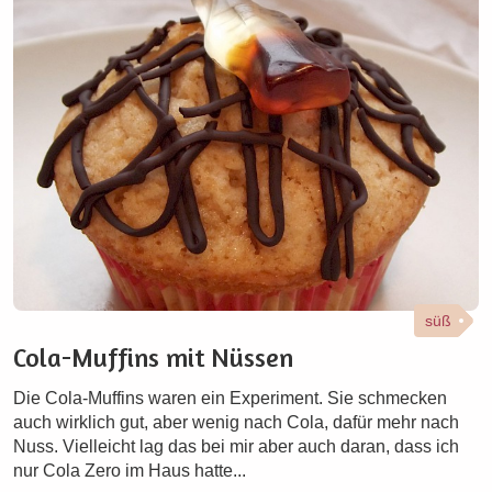
süß
Cola-Muffins mit Nüssen
Die Cola-Muffins waren ein Experiment. Sie schmecken
auch wirklich gut, aber wenig nach Cola, dafür mehr nach
Nuss. Vielleicht lag das bei mir aber auch daran, dass ich
nur Cola Zero im Haus hatte...