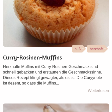
süß
herzhaft
Curry-Rosinen-Muffins
Herzhafte Muffins mit Curry-Rosinen-Geschmack sind
schnell gebacken und erstaunen die Geschmackssinne.
Dieses Rezept klingt gewagter, als es ist. Die Curyynote
ist dezent, so dass die Muffins...
Weiterlesen