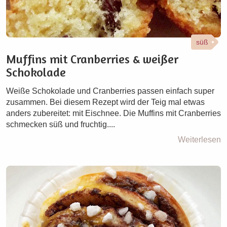
süß
Muffins mit Cranberries & weißer
Schokolade
Weiße Schokolade und Cranberries passen einfach super
zusammen. Bei diesem Rezept wird der Teig mal etwas
anders zubereitet: mit Eischnee. Die Muffins mit Cranberries
schmecken süß und fruchtig....
Weiterlesen