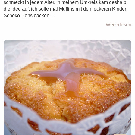
schmeckt in jedem Alter. In meinem Umkreis kam deshalb
die Idee auf, ich solle mal Muffins mit den leckeren Kinder
Schoko-Bons backen....
Weiterlesen