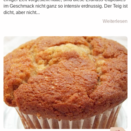
im Geschmack nicht ganz so intensiv erdnussig. Der Teig ist
dicht, aber nicht...
Weiterlesen