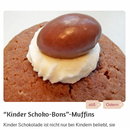
süß
Ostern
“Kinder Schoko-Bons”-Muffins
Kinder Schokolade ist nicht nur bei Kindern beliebt, sie