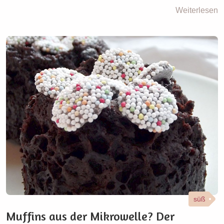
Weiterlesen
süß
Muffins aus der Mikrowelle? Der