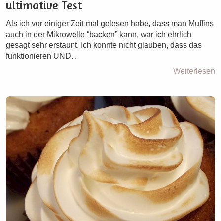
ultimative Test
Als ich vor einiger Zeit mal gelesen habe, dass man Muffins
auch in der Mikrowelle “backen” kann, war ich ehrlich
gesagt sehr erstaunt. Ich konnte nicht glauben, dass das
funktionieren UND...
Weiterlesen