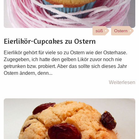
süß
Ostern
Eierlikör-Cupcakes zu Ostern
Eierlikör gehört für viele so zu Ostern wie der Osterhase.
Zugegeben, ich hatte den gelben Likör zuvor noch nie
getrunken bzw. probiert. Aber das sollte sich dieses Jahr
Ostern ändern, denn...
Weiterlesen