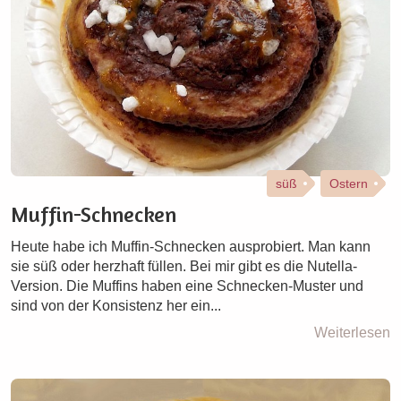
süß
Ostern
Muffin-Schnecken
Heute habe ich Muffin-Schnecken ausprobiert. Man kann
sie süß oder herzhaft füllen. Bei mir gibt es die Nutella-
Version. Die Muffins haben eine Schnecken-Muster und
sind von der Konsistenz her ein...
Weiterlesen