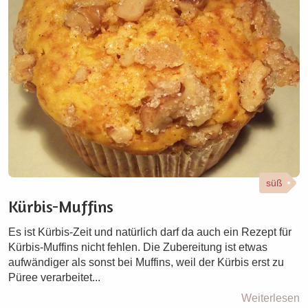
süß
Kürbis-Muffins
Es ist Kürbis-Zeit und natürlich darf da auch ein Rezept für
Kürbis-Muffins nicht fehlen. Die Zubereitung ist etwas
aufwändiger als sonst bei Muffins, weil der Kürbis erst zu
Püree verarbeitet...
Weiterlesen