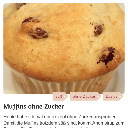
süß
ohne Zucker
Basics
Muffins ohne Zucker
Heute habe ich mal ein Rezept ohne Zucker ausprobiert.
Damit die Muffins trotzdem süß sind, kommt Ahornsirup zum