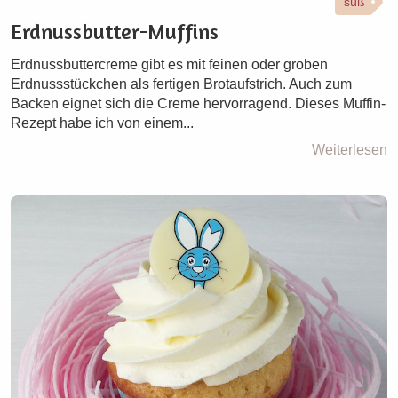
süß
Erdnussbutter-Muffins
Erdnussbuttercreme gibt es mit feinen oder groben
Erdnussstückchen als fertigen Brotaufstrich. Auch zum
Backen eignet sich die Creme hervorragend. Dieses Muffin-
Rezept habe ich von einem...
Weiterlesen