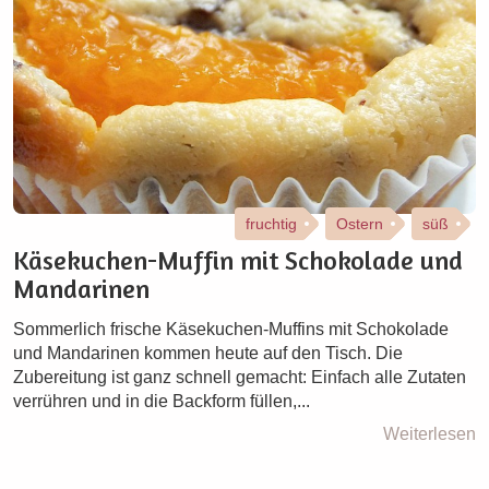
fruchtig
Ostern
süß
Käsekuchen-Muffin mit Schokolade und
Mandarinen
Sommerlich frische Käsekuchen-Muffins mit Schokolade
und Mandarinen kommen heute auf den Tisch. Die
Zubereitung ist ganz schnell gemacht: Einfach alle Zutaten
verrühren und in die Backform füllen,...
Weiterlesen