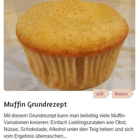
süß
Basics
Muffin Grundrezept
Mit diesem Grundrezept kann man beliebig viele Muffin-
Variationen kreieren: Einfach Lieblingszutaten wie Obst,
Nüsse, Schokolade, Alkohol unter den Teig heben und sich
vom Ergebnis überraschen...