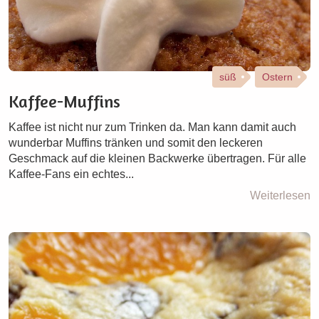
süß
Ostern
Kaffee-Muffins
Kaffee ist nicht nur zum Trinken da. Man kann damit auch
wunderbar Muffins tränken und somit den leckeren
Geschmack auf die kleinen Backwerke übertragen. Für alle
Kaffee-Fans ein echtes...
Weiterlesen