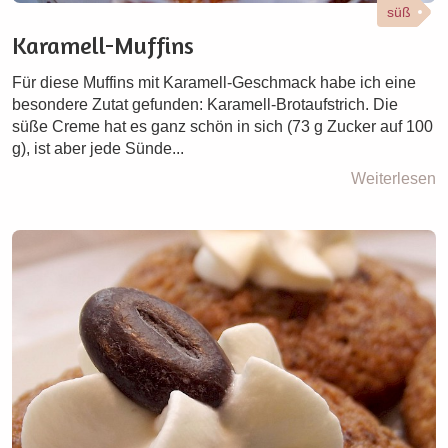
süß
Karamell-Muffins
Für diese Muffins mit Karamell-Geschmack habe ich eine
besondere Zutat gefunden: Karamell-Brotaufstrich. Die
süße Creme hat es ganz schön in sich (73 g Zucker auf 100
g), ist aber jede Sünde...
Weiterlesen