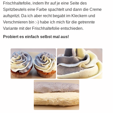
Frischhaltefolie, indem Ihr auf je eine Seite des
Spritzbeutels eine Farbe spachtelt und dann die Creme
aufspritzt. Da ich aber recht begabt im Kleckern und
Verschmieren bin :-) habe ich mich für die getrennte
Variante mit der Frischhaltefolie entschieden.
Probiert es einfach selbst mal aus!