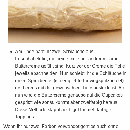
Am Ende habt Ihr zwei Schläuche aus
Frischhaltefolie, die beide mit einer anderen Farbe
Buttercreme gefüllt sind. Kurz vor der Creme die Folie
jeweils abschneiden. Nun schiebt Ihr die Schläuche in
einen Spritzbeutel (ich empfehle Einwegspritzbeutel),
der bereits mit der gewünschten Tülle bestückt ist. Ab
nun wird die Buttercreme genauso auf die Cupcakes
gespritzt wie sonst, kommt aber zweifarbig heraus.
Diese Methode klappt auch gut für mehrfarbige
Toppings.
Wenn Ihr nur zwei Farben verwendet geht es auch ohne