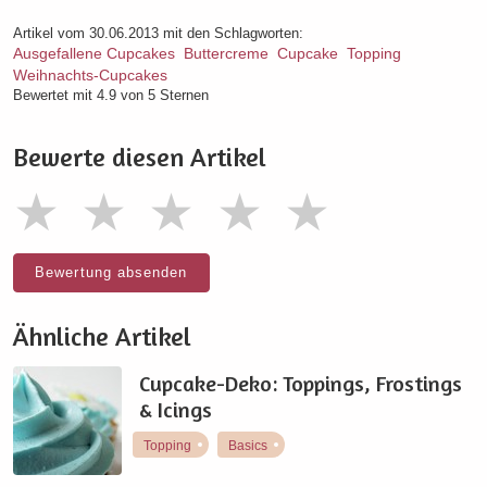
Artikel vom 30.06.2013 mit den Schlagworten:
Ausgefallene Cupcakes
Buttercreme
Cupcake
Topping
Weihnachts-Cupcakes
Bewertet mit 4.9 von 5 Sternen
Bewerte diesen Artikel
Bewertung absenden
Ähnliche Artikel
Cupcake-Deko: Toppings, Frostings
& Icings
Topping
Basics