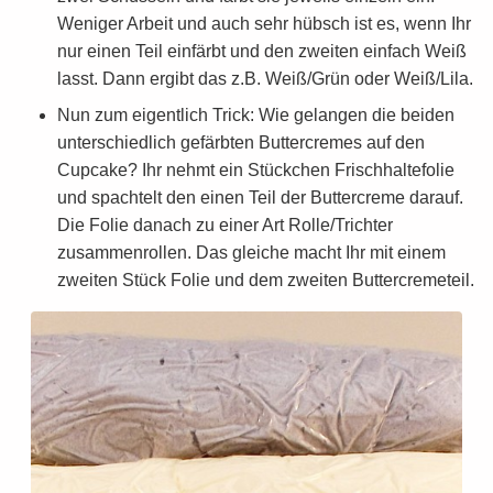
Weniger Arbeit und auch sehr hübsch ist es, wenn Ihr
nur einen Teil einfärbt und den zweiten einfach Weiß
lasst. Dann ergibt das z.B. Weiß/Grün oder Weiß/Lila.
Nun zum eigentlich Trick: Wie gelangen die beiden
unterschiedlich gefärbten Buttercremes auf den
Cupcake? Ihr nehmt ein Stückchen Frischhaltefolie
und spachtelt den einen Teil der Buttercreme darauf.
Die Folie danach zu einer Art Rolle/Trichter
zusammenrollen. Das gleiche macht Ihr mit einem
zweiten Stück Folie und dem zweiten Buttercremeteil.