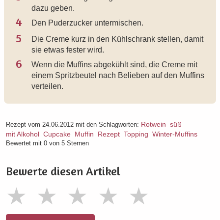
dazu geben.
4
Den Puderzucker untermischen.
5
Die Creme kurz in den Kühlschrank stellen, damit
sie etwas fester wird.
6
Wenn die Muffins abgekühlt sind, die Creme mit
einem Spritzbeutel nach Belieben auf den Muffins
verteilen.
Rotwein
süß
Rezept vom 24.06.2012 mit den Schlagworten:
mit Alkohol
Cupcake
Muffin
Rezept
Topping
Winter-Muffins
Bewertet mit 0 von 5 Sternen
Bewerte diesen Artikel