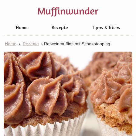
Home
Rezepte
Tipps & Tricks
Home
›
Rezepte
›
Rotweinmuffins mit Schokotopping