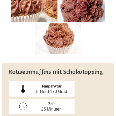
Rotweinmuffins mit Schokotopping
Temperatur
E-Herd 170 Grad
Zeit
25 Minuten