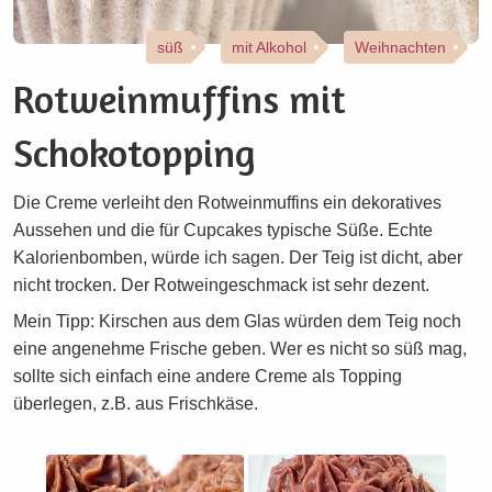
süß
mit Alkohol
Weihnachten
Rotweinmuffins mit
Schokotopping
Die Creme verleiht den Rotweinmuffins ein dekoratives
Aussehen und die für Cupcakes typische Süße. Echte
Kalorienbomben, würde ich sagen. Der Teig ist dicht, aber
nicht trocken. Der Rotweingeschmack ist sehr dezent.
Mein Tipp: Kirschen aus dem Glas würden dem Teig noch
eine angenehme Frische geben. Wer es nicht so süß mag,
sollte sich einfach eine andere Creme als Topping
überlegen, z.B. aus Frischkäse.