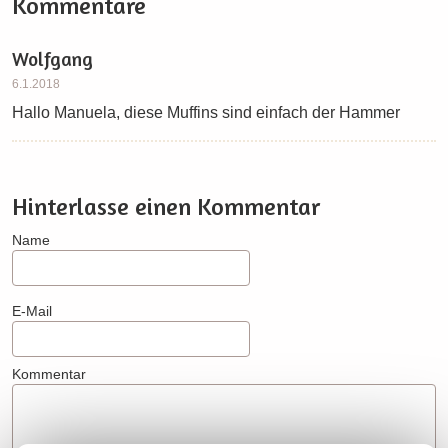
Kommentare
Wolfgang
6.1.2018
Hallo Manuela, diese Muffins sind einfach der Hammer
Hinterlasse einen Kommentar
Name
E-Mail
Kommentar