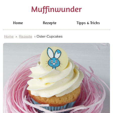
Home
Rezepte
Tipps & Tricks
Home
›
Rezepte
›
Oster-Cupcakes