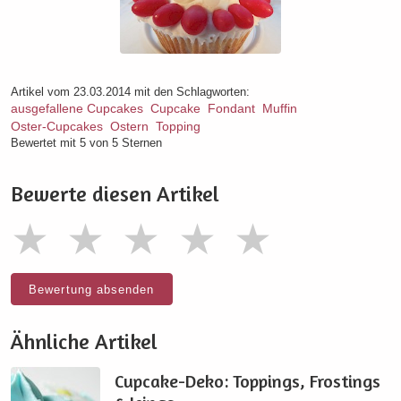
Artikel vom 23.03.2014 mit den Schlagworten:
ausgefallene Cupcakes
Cupcake
Fondant
Muffin
Oster-Cupcakes
Ostern
Topping
Bewertet mit 5 von 5 Sternen
Bewerte diesen Artikel
Bewertung absenden
Ähnliche Artikel
Cupcake-Deko: Toppings, Frostings