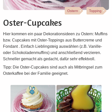
Ostern
Topping
Oster-Cupcakes
Hier kommen ein paar Dekorationsideen zu Ostern: Muffins
bzw. Cupcakes mit Oster-Toppings aus Buttercreme und
Fondant . Einfach Lieblingsteig auswählen (z.B. Vanille-
oder Schokoladenmuffins) und anschließend verzieren.
Schneller gemacht als gedacht, dafür sehr effektvoll.
Tipp: Die Oster-Cupcakes sind auch als Mitbringsel zum
Osterkaffee bei der Familie geeignet.