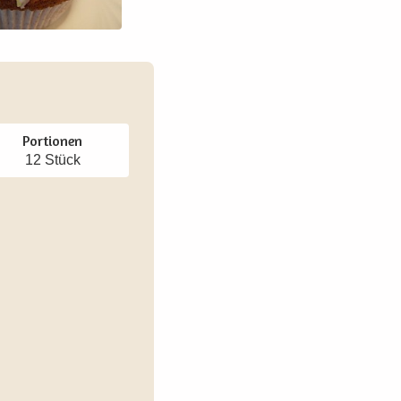
Portionen
12 Stück