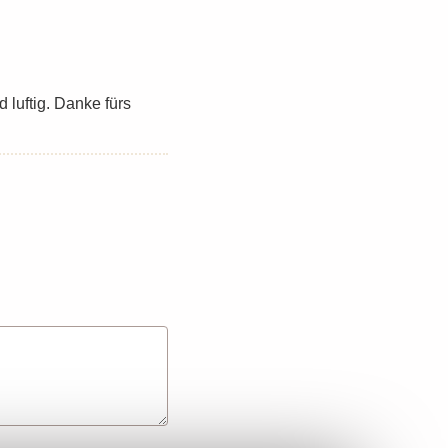
 luftig. Danke fürs