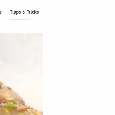
e
Tipps & Tricks