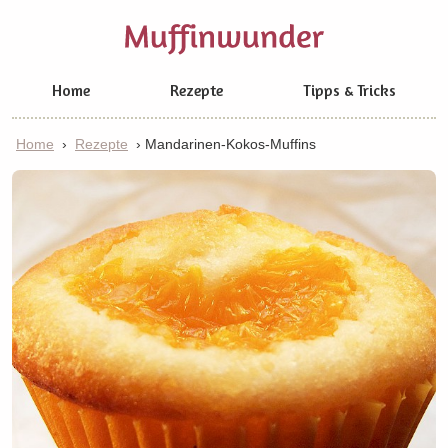
Home
Rezepte
Tipps & Tricks
Home
›
Rezepte
›
Mandarinen-Kokos-Muffins