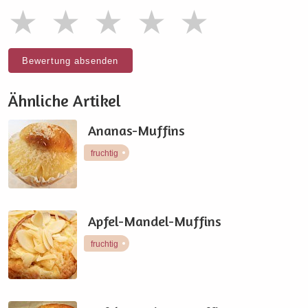
Bewertung absenden
Ähnliche Artikel
Ananas-Muffins
fruchtig
Apfel-Mandel-Muffins
fruchtig