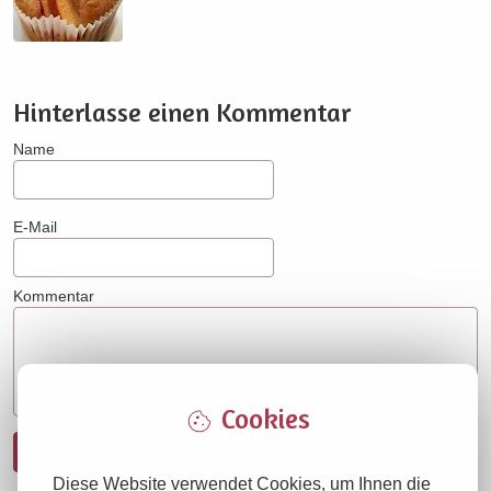
Hinterlasse einen Kommentar
Name
E-Mail
Kommentar
Cookies
Absenden
Diese Website verwendet Cookies, um Ihnen die