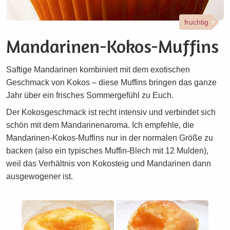
fruchtig
Mandarinen-Kokos-Muffins
Saftige Mandarinen kombiniert mit dem exotischen
Geschmack von Kokos – diese Muffins bringen das ganze
Jahr über ein frisches Sommergefühl zu Euch.
Der Kokosgeschmack ist recht intensiv und verbindet sich
schön mit dem Mandarinenaroma. Ich empfehle, die
Mandarinen-Kokos-Muffins nur in der normalen Größe zu
backen (also ein typisches Muffin-Blech mit 12 Mulden),
weil das Verhältnis von Kokosteig und Mandarinen dann
ausgewogener ist.