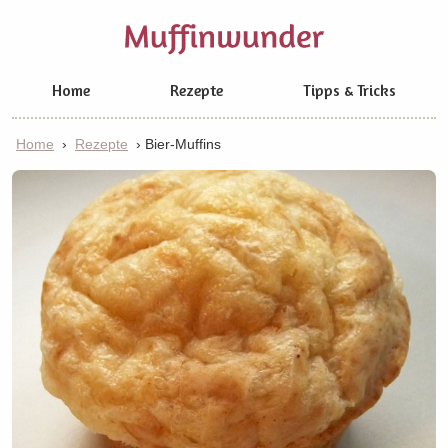
Home
Rezepte
Tipps & Tricks
Home
›
Rezepte
›
Bier-Muffins