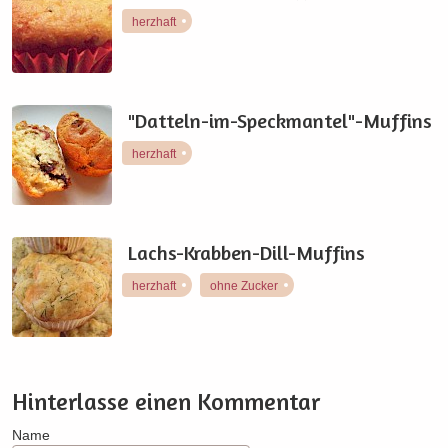
herzhaft
"Datteln-im-Speckmantel"-Muffins
herzhaft
Lachs-Krabben-Dill-Muffins
herzhaft
ohne Zucker
Hinterlasse einen Kommentar
Name