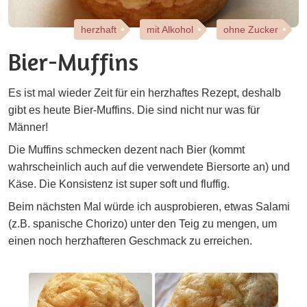
herzhaft
mit Alkohol
ohne Zucker
Bier-Muffins
Es ist mal wieder Zeit für ein herzhaftes Rezept, deshalb
gibt es heute Bier-Muffins. Die sind nicht nur was für
Männer!
Die Muffins schmecken dezent nach Bier (kommt
wahrscheinlich auch auf die verwendete Biersorte an) und
Käse. Die Konsistenz ist super soft und fluffig.
Beim nächsten Mal würde ich ausprobieren, etwas Salami
(z.B. spanische Chorizo) unter den Teig zu mengen, um
einen noch herzhafteren Geschmack zu erreichen.